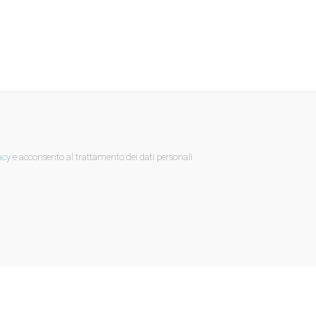
acy
e acconsento al trattamento dei dati personali