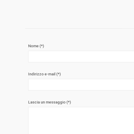
Nome (*)
Indirizzo e-mail (*)
Lascia un messaggio (*)