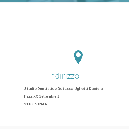
Indirizzo
Studio Dentistico Dott.ssa Uglietti Daniela
P.zza XX Settembre 2
21100 Varese