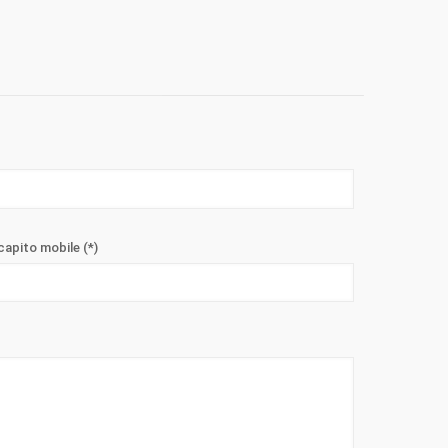
capito mobile (*)