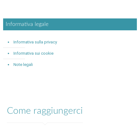
Informativa legale
Informativa sulla privacy
Informativa sui cookie
Note legali
Come raggiungerci