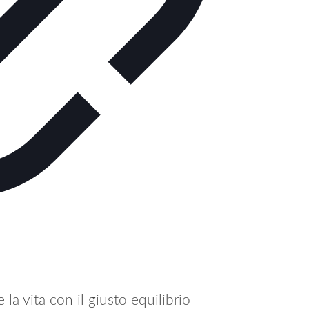
la vita con il giusto equilibrio