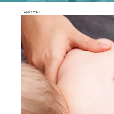
8 Aprile 2022