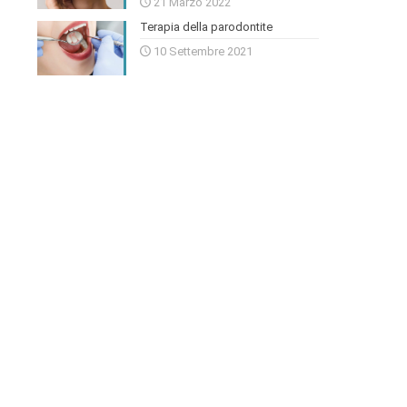
21 Marzo 2022
Terapia della parodontite
10 Settembre 2021