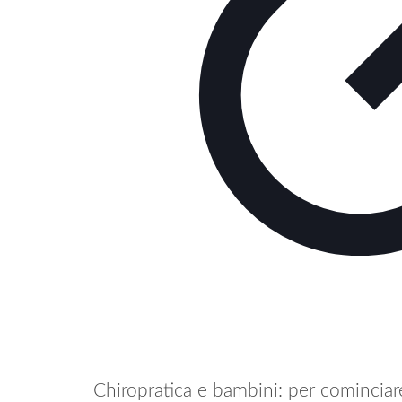
Chiropratica e bambini: per cominciare 