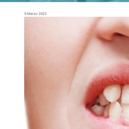
9 Marzo 2023