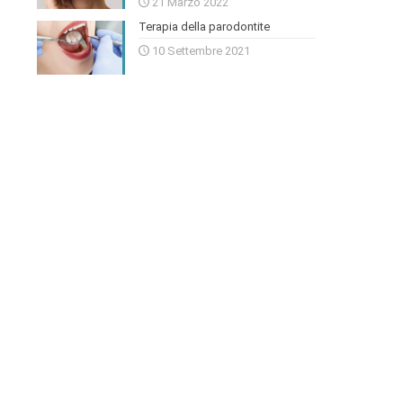
21 Marzo 2022
Terapia della parodontite
10 Settembre 2021