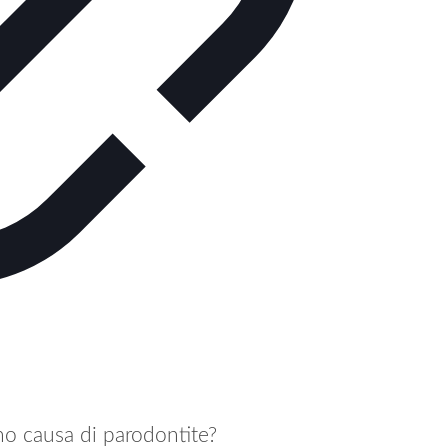
ono causa di parodontite?