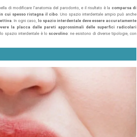
ella di modificare l’anatomia del parodonto, e il risultato è la
comparsa di
in cui spesso ristagna il cibo
. Uno spazio interdentale ampio può anche
ettiva
. In ogni caso,
lo spazio interdentale deve essere accuratamente
vere la placca dalle pareti approssimali delle superfici radicolari
 lo spazio interdentale è lo
scovolino
: ne esistono di diverse tipologie, con