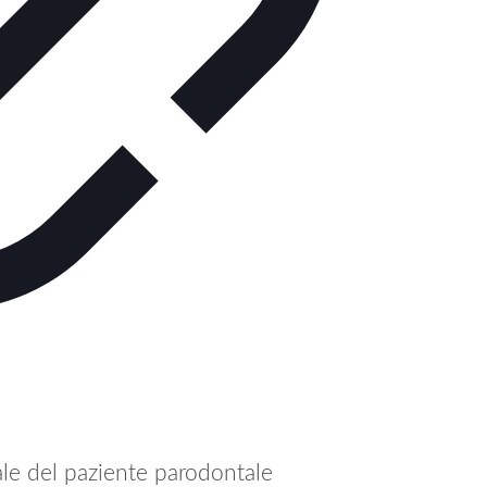
ale del paziente parodontale