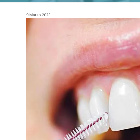
9 Marzo 2023