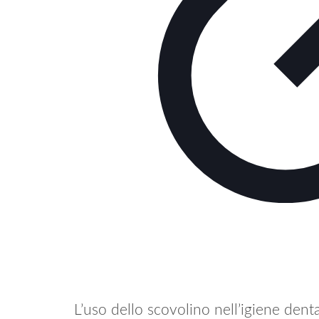
L’uso dello scovolino nell’igiene dent