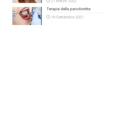
21 Marzo 2022
Terapia della parodontite
10 Settembre 2021