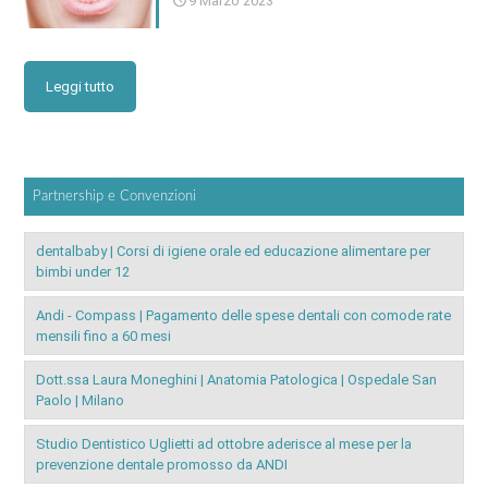
9 Marzo 2023
Leggi tutto
Partnership e Convenzioni
dentalbaby | Corsi di igiene orale ed educazione alimentare per
bimbi under 12
Andi - Compass | Pagamento delle spese dentali con comode rate
mensili fino a 60 mesi
Dott.ssa Laura Moneghini | Anatomia Patologica | Ospedale San
Paolo | Milano
Studio Dentistico Uglietti ad ottobre aderisce al mese per la
prevenzione dentale promosso da ANDI